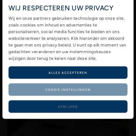
WIJ RESPECTEREN UW PRIVACY
Wij en onze partners gebruiken technologie op onze site,
zoals cookies om inhoud en advertenties te
personaliseren, social media functies te bieden en ons
websiteverkeer te analyseren. Klik hieronder om akkoord
te gaan met ons privacy beleid. U kunt op elk moment van
gedachten veranderen en uw instemmingskeuzes
wijzigen door terug te keren naar deze site.
ALLES ACCEPTEREN
COOKIE INSTELLINGEN
AFWIJZEN