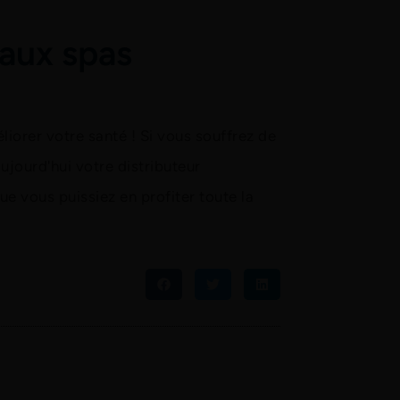
 aux spas
iorer votre santé ! Si vous souffrez de
ujourd'hui votre distributeur
ue vous puissiez en profiter toute la