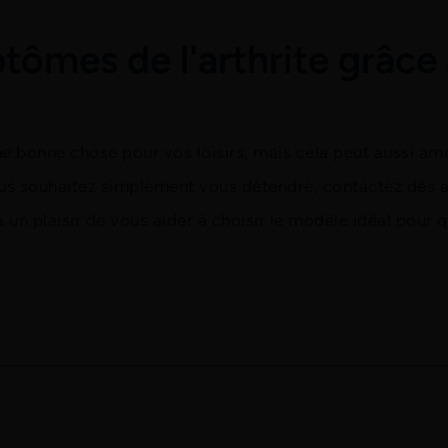
tômes de l'arthrite grâce
 bonne chose pour vos loisirs, mais cela peut aussi amél
 vous souhaitez simplement vous détendre, contactez dès a
 un plaisir de vous aider à choisir le modèle idéal pour q