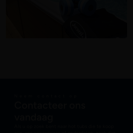
Neem contact op
Contacteer ons
vandaag
Als u op zoek bent naar hot tubs die te koop
zijn, spa accessoires of onderdelen, zoek dan