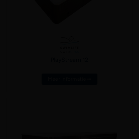
PlayStream 12
Meer informatie