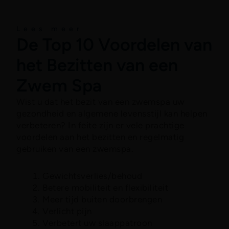
About
Lees meer
De Top 10 Voordelen van
het Bezitten van een
Zwem Spa
Wist u dat het bezit van een zwemspa uw
gezondheid en algemene levensstijl kan helpen
verbeteren? In feite zijn er vele prachtige
voordelen aan het bezitten en regelmatig
gebruiken van een zwemspa.
Gewichtsverlies/behoud
Betere mobiliteit en flexibiliteit
Meer tijd buiten doorbrengen
Verlicht pijn
Verbetert uw slaappatroon