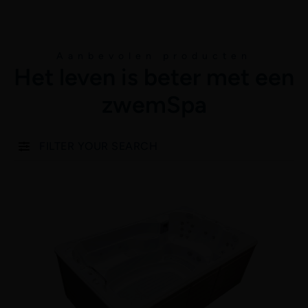
Aanbevolen producten
Het leven is beter met een
zwemSpa
FILTER YOUR SEARCH