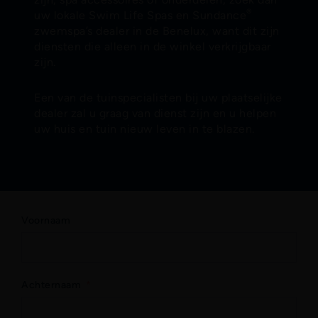
®
uw lokale Swim Life Spas en Sundance
zwemspa’s dealer in de Benelux, want dit zijn
diensten die alleen in de winkel verkrijgbaar
zijn.
Een van de tuinspecialisten bij uw plaatselijke
dealer zal u graag van dienst zijn en u helpen
uw huis en tuin nieuw leven in te blazen.
Voornaam
Achternaam