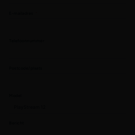
E-mailadres
Telefoonnummer
Postcode/plaats
Model
Bericht