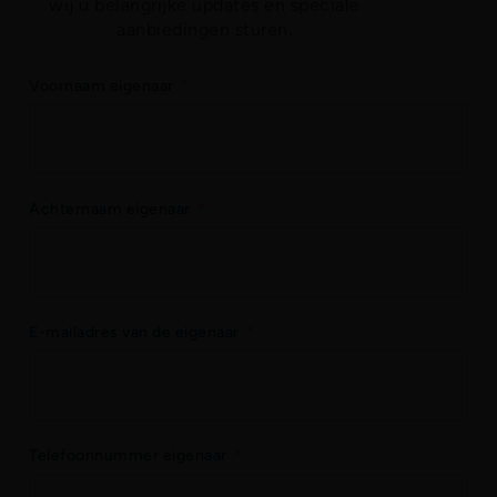
wij u belangrijke updates en speciale
aanbiedingen sturen.
Voornaam eigenaar
Achternaam eigenaar
E-mailadres van de eigenaar
Telefoonnummer eigenaar