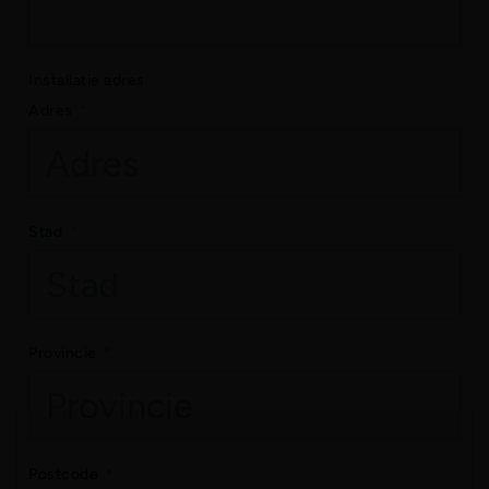
Installatie adres
Adres
Stad
Provincie
Postcode