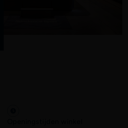
Openingstijden winkel