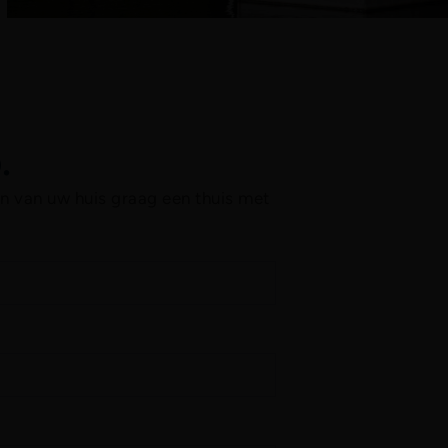
.
n van uw huis graag een thuis met