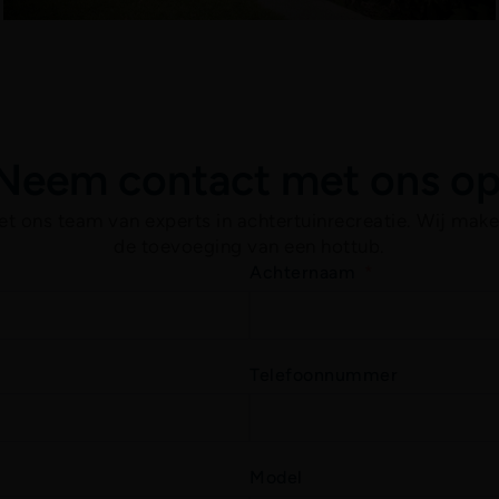
Neem contact met ons op
ons team van experts in achtertuinrecreatie. Wij make
de toevoeging van een hottub.
Achternaam
Telefoonnummer
Model