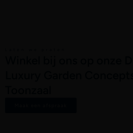
Laten we praten
Winkel bij ons op onze 
Luxury Garden Concept
Toonzaal
Maak een afspraak