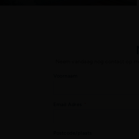
Neem vandaag nog contact op met 
Voornaam
Email Adres
Postcode/plaats