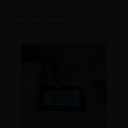
uit op de spieren en gewrichten in uw pols,
waardoor de pijn wordt verlicht en de
beweeglijkheid wordt verbeterd door de juiste
drukpunten aan te pakken.