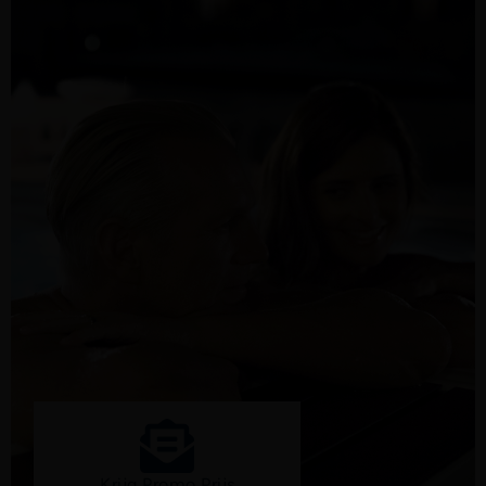
Krijg Promo Prijs