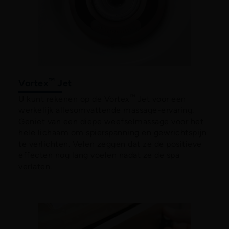
™
Vortex
Jet
™
U kunt rekenen op de Vortex
Jet voor een
werkelijk allesomvattende massage-ervaring.
Geniet van een diepe weefselmassage voor het
hele lichaam om spierspanning en gewrichtspijn
te verlichten. Velen zeggen dat ze de positieve
effecten nog lang voelen nadat ze de spa
verlaten.