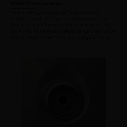
Wide-Sheet waterval
®
Niets maakt de Sundance
Spas-ervaring
compleet zoals de Wide-Sheet waterval. Zak
diep weg in het luxueuze water van uw hottub,
terwijl het kalmerende geluid van de waterval uw
bad verandert in een werkelijk rustige ervaring.