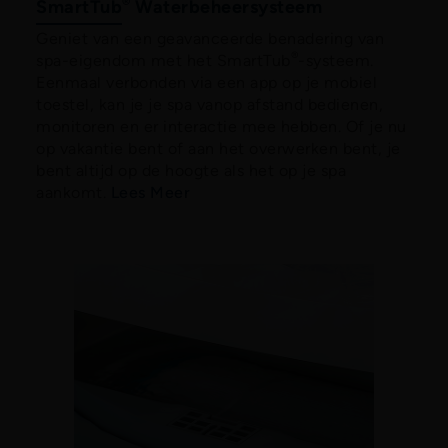
®
SmartTub
Waterbeheersysteem
Geniet van een geavanceerde benadering van
®
spa-eigendom met het SmartTub
-systeem.
Eenmaal verbonden via een app op je mobiel
toestel, kan je je spa vanop afstand bedienen,
monitoren en er interactie mee hebben. Of je nu
op vakantie bent of aan het overwerken bent, je
bent altijd op de hoogte als het op je spa
aankomt.
Lees Meer