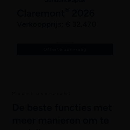
®
Claremont
2026
Verkoopprijs: € 32.470
Offerte aanvraag
Model overzicht
De beste functies met
meer manieren om te