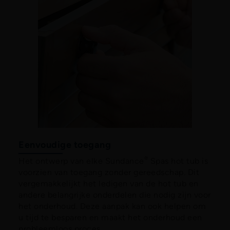
Eenvoudige toegang
®
Het ontwerp van elke Sundance
Spas hot tub is
voorzien van toegang zonder gereedschap. Dit
vergemakkelijkt het ledigen van de hot tub en
andere belangrijke onderdelen die nodig zijn voor
het onderhoud. Deze aanpak kan ook helpen om
u tijd te besparen en maakt het onderhoud een
probleemloos proces.