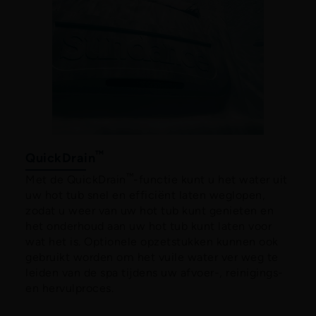
™
QuickDrain
™
Met de QuickDrain
-functie kunt u het water uit
uw hot tub snel en efficiënt laten weglopen,
zodat u weer van uw hot tub kunt genieten en
het onderhoud aan uw hot tub kunt laten voor
wat het is. Optionele opzetstukken kunnen ook
gebruikt worden om het vuile water ver weg te
leiden van de spa tijdens uw afvoer-, reinigings-
en hervulproces.