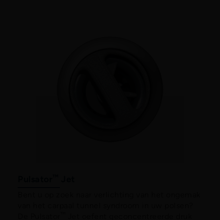
™
Pulsator
Jet
Bent u op zoek naar verlichting van het ongemak
van het carpaal tunnel syndroom in uw polsen?
™
De Pulsator
Jet oefent geconcentreerde druk