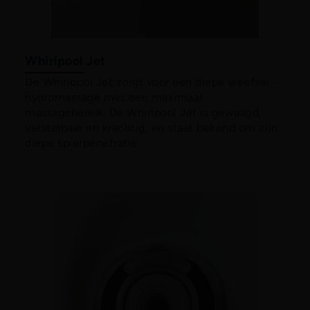
Whirlpool Jet
De Whirlpool Jet zorgt voor een diepe weefsel-
hydromassage met een maximaal
massagebereik. De Whirlpool Jet is gewaagd,
verstelbaar en krachtig, en staat bekend om zijn
diepe spierpenetratie