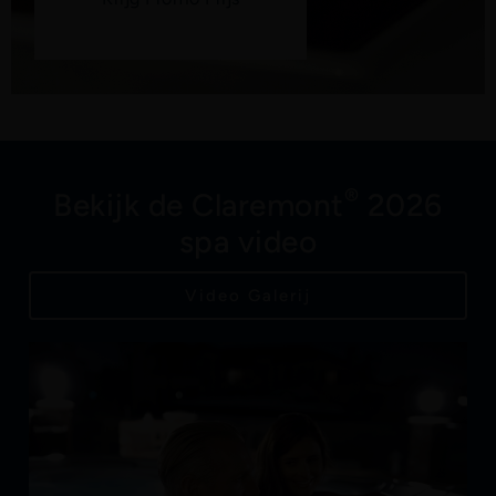
®
Bekijk de Claremont
2026
spa video
Video Galerij