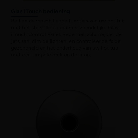
Glas iTouch bediening
Bedien de verschillende functies van uw hot tub
met het stijlvolle en gebruiksvriendelijke Glass
iTouch Control Panel. Regel het volume, zet de
jets aan, dim de lichten, en controleer zelfs de
gezondheid en het onderhoud van uw hot tub
met een simpele druk op de knop.