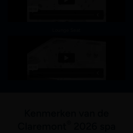
Lounge Seat
Kenmerken van de
®
Claremont
2026 spa