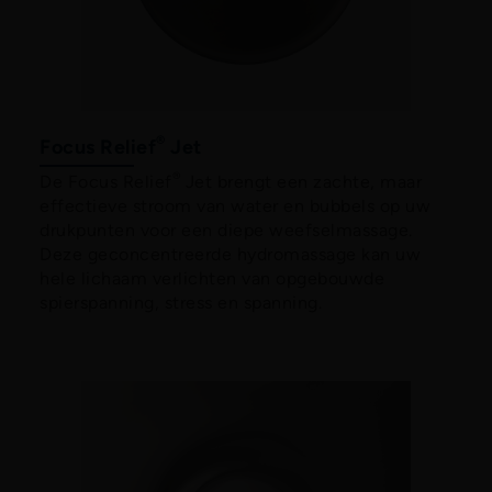
®
Focus Relief
Jet
®
De Focus Relief
Jet brengt een zachte, maar
effectieve stroom van water en bubbels op uw
drukpunten voor een diepe weefselmassage.
Deze geconcentreerde hydromassage kan uw
hele lichaam verlichten van opgebouwde
spierspanning, stress en spanning.