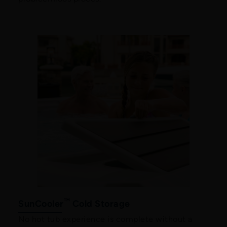
™
SunCooler
Cold Storage
No hot tub experience is complete without a