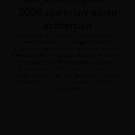
2026 spa in uw eigen
achtertuin
Ontdek elke centimeter van deze hot tub met
een innovatieve 3D-weergave! Bekijk de
kenmerken van dichtbij en geniet van een veel
betere aanpak om uw spa-installatie te plannen.
Het is alsof u een showroom bezoekt om te
shoppen voor een hot tub, maar dan vanuit het
comfort van uw huis! Om deze spa in uw eigen
achtertuin te zien, klikt u gewoon op het icoontje
in de hoek!