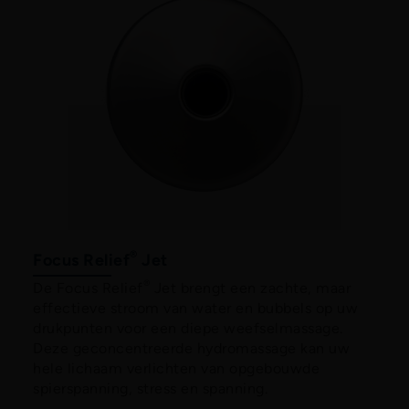
®
Focus Relief
Jet
®
De Focus Relief
Jet brengt een zachte, maar
effectieve stroom van water en bubbels op uw
drukpunten voor een diepe weefselmassage.
Deze geconcentreerde hydromassage kan uw
hele lichaam verlichten van opgebouwde
spierspanning, stress en spanning.