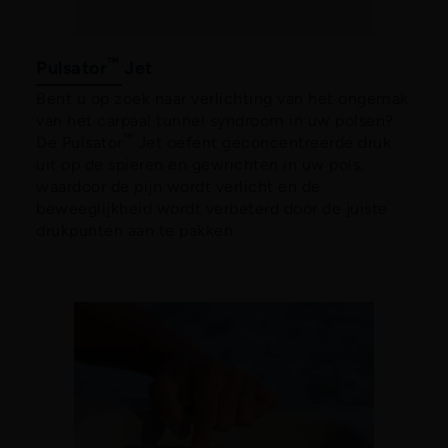
™
Pulsator
Jet
Bent u op zoek naar verlichting van het ongemak
van het carpaal tunnel syndroom in uw polsen?
™
De Pulsator
Jet oefent geconcentreerde druk
uit op de spieren en gewrichten in uw pols,
waardoor de pijn wordt verlicht en de
beweeglijkheid wordt verbeterd door de juiste
drukpunten aan te pakken.