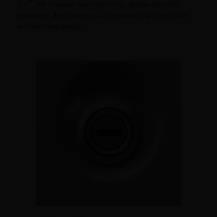
™
ST
Jet creëert een gerichte, diepe Weefsel
massage die zowel qua intensiteit als druk kan
worden aangepast.