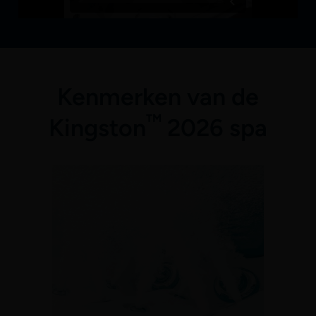
Kenmerken van de
™
Kingston
2026 spa