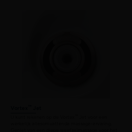
™
Vortex
Jet
™
U kunt rekenen op de Vortex
Jet voor een
werkelijk allesomvattende massage-ervaring.
Geniet van een diepe weefselmassage voor het