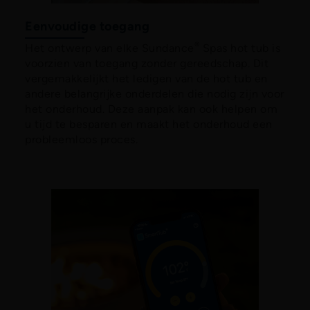
Eenvoudige toegang
®
Het ontwerp van elke Sundance
Spas hot tub is
voorzien van toegang zonder gereedschap. Dit
vergemakkelijkt het ledigen van de hot tub en
andere belangrijke onderdelen die nodig zijn voor
het onderhoud. Deze aanpak kan ook helpen om
u tijd te besparen en maakt het onderhoud een
probleemloos proces.