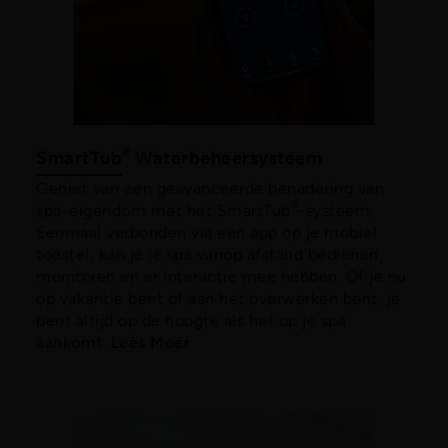
®
SmartTub
Waterbeheersysteem
Geniet van een geavanceerde benadering van
®
spa-eigendom met het SmartTub
-systeem.
Eenmaal verbonden via een app op je mobiel
toestel, kan je je spa vanop afstand bedienen,
monitoren en er interactie mee hebben. Of je nu
op vakantie bent of aan het overwerken bent, je
bent altijd op de hoogte als het op je spa
aankomt.
Lees Meer