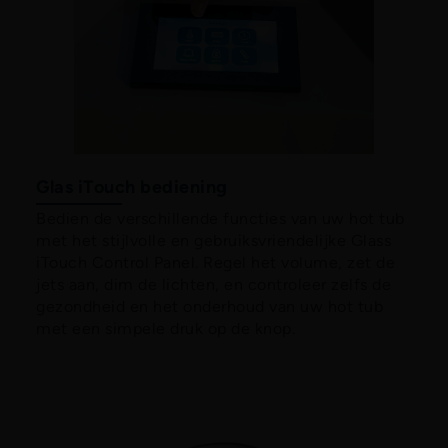
Glas iTouch bediening
Bedien de verschillende functies van uw hot tub
met het stijlvolle en gebruiksvriendelijke Glass
iTouch Control Panel. Regel het volume, zet de
jets aan, dim de lichten, en controleer zelfs de
gezondheid en het onderhoud van uw hot tub
met een simpele druk op de knop.