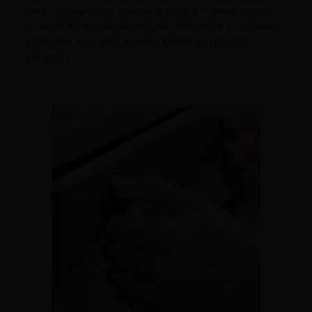
hele lichaam om spierspanning en gewrichtspijn
te verlichten. Velen zeggen dat ze de positieve
effecten nog lang voelen nadat ze de spa
verlaten.