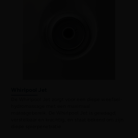
Whirlpool Jet
De Whirlpool Jet zorgt voor een diepe weefsel-
hydromassage met een maximaal
massagebereik. De Whirlpool Jet is gewaagd,
verstelbaar en krachtig, en staat bekend om zijn
diepe spierpenetratie