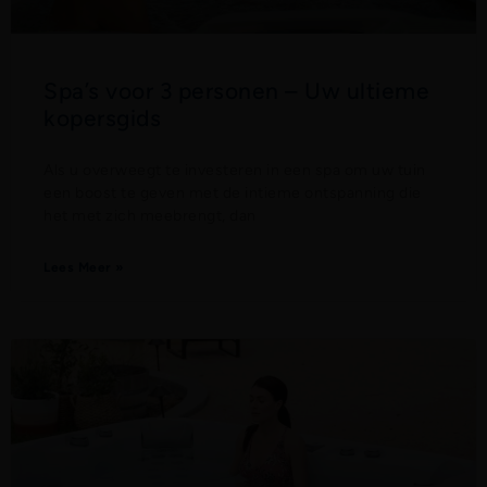
Spa’s voor 3 personen – Uw ultieme
kopersgids
Als u overweegt te investeren in een spa om uw tuin
een boost te geven met de intieme ontspanning die
het met zich meebrengt, dan
Lees Meer »