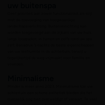
uw buitenspa
Geef prioriteit aan zowel functionaliteit als stijl
met de toevoeging van hoogwaardige
landschapsverlichting. Buitenverlichting kan
worden toegevoegd aan de zijkant van uw huis,
langs looppaden, in tuinen en zelfs rond uw spa
zelf. Benadruk ‘s nachts de beste eigenschappen
van uw leefruimte in de achtertuin, terwijl u
tegelijkertijd de weg vrijmaakt voor familie en
vrienden.
Minimalisme
Minder is meer anno 2023. Minimalisme kan uw
achtertuin een schone esthetiek bieden die het
menselijk oog niet overweldigt of verwart. Te veel