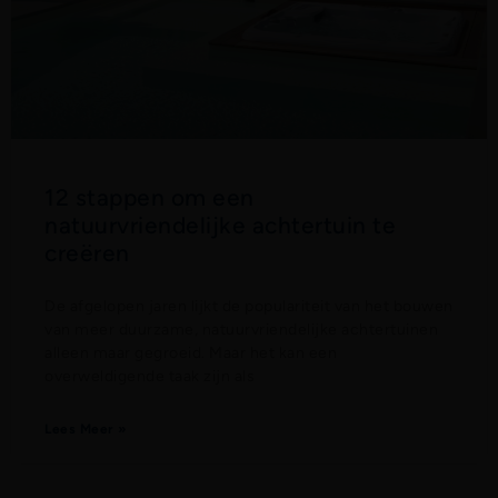
12 stappen om een
natuurvriendelijke achtertuin te
creëren
De afgelopen jaren lijkt de populariteit van het bouwen
van meer duurzame, natuurvriendelijke achtertuinen
alleen maar gegroeid. Maar het kan een
overweldigende taak zijn als
Lees Meer »