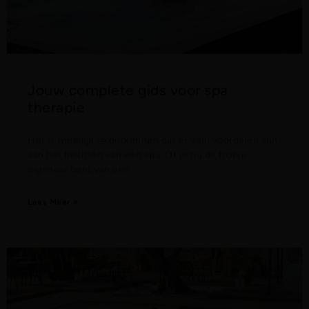
Jouw complete gids voor spa
therapie
Het is moeilijk te ontkennen dat er veel voordelen zijn
aan het bezitten van een spa. Of je nu de trotse
eigenaar bent van een
Lees Meer »