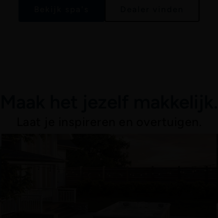
Bekijk spa's
Dealer vinden
Maak het jezelf makkelijk.
Laat je inspireren en overtuigen.